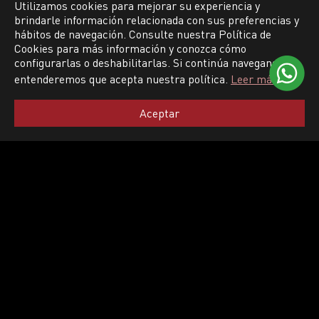
Utilizamos cookies para mejorar su experiencia y
brindarle información relacionada con sus preferencias y
hábitos de navegación. Consulte nuestra Política de
Cookies para más información y conozca cómo
configurarlas o deshabilitarlas. Si continúa navegando,
entenderemos que acepta nuestra política.
Leer más
Aceptar
AMORTIGUADORES