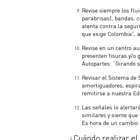
Revise siempre los flui
parabrisas), bandas, c
atenta contra la segur
que exige Colombia”, a
Revise en un centro au
presenten fisuras y/o 
Autopartes: “Girando s
Revisar el Sistema de 
amortiguadores, espir
remitirse a nuestra Ed
Las señales lo alertará
similares y siente que 
Es hora de un cambio.
¿Cuándo realizar el