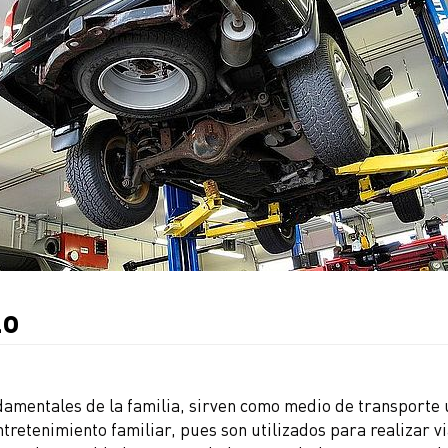
lo
damentales de la familia, sirven como medio de transporte 
retenimiento familiar, pues son utilizados para realizar viaj