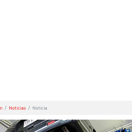
ón
Noticias
Noticia