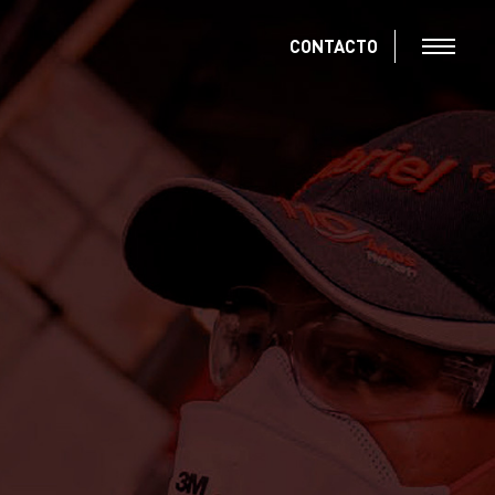
CONTACTO