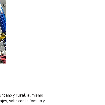
urbano y rural, al mismo
es, salir con la familia y