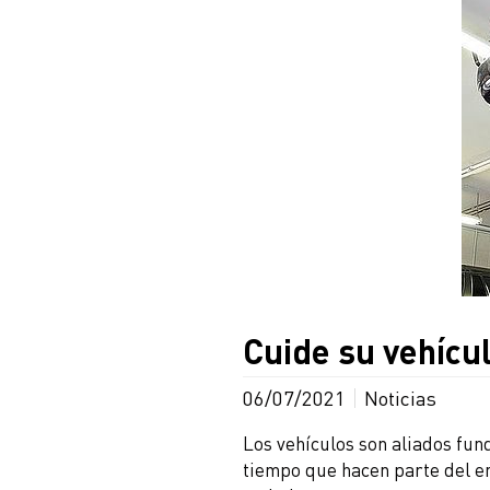
Cuide su vehícu
06/07/2021
Noticias
Los vehículos son aliados fun
tiempo que hacen parte del ent