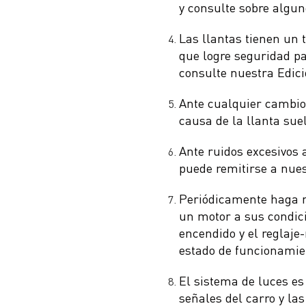
y consulte sobre algun
Las llantas tienen un 
que logre seguridad pa
consulte nuestra Edici
Ante cualquier cambio 
causa de la llanta sue
Ante ruidos excesivos 
puede remitirse a nues
Periódicamente haga re
un motor a sus condici
encendido y el reglaje
estado de funcionamien
El sistema de luces es 
señales del carro y las